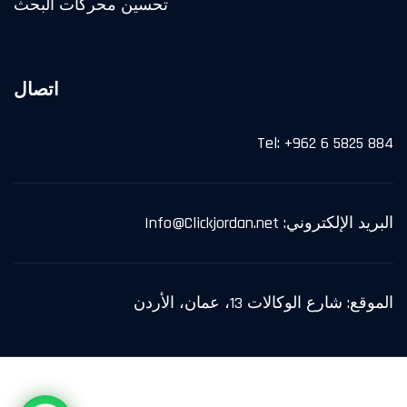
تحسين محركات البحث
اتصال
Tel: +962 6 5825 884
البريد الإلكتروني: Info@Clickjordan.net
الموقع: شارع الوكالات 13، عمان، الأردن