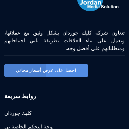
تتعاون شركة كليك جوردان بشكل وثيق مع عملائها،
وتعمل على بناء العلاقات بطريقة تلبي احتياجاتهم
ومتطلباتهم على أفضل وجه.
احصل على عرض أسعار مجاني
روابط سريعة
كليك جوردان
لوحة التحكم الخاصة بي