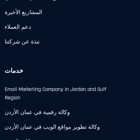
المشاريع الأخيرة
دعم العملاء
نبذة عن شركتنا
خدمات
Email Marketing Company in Jordan and Gulf
Region
وكالة رقمية في عمان الأردن
وكالة تطوير مواقع الويب في عمان الأردن