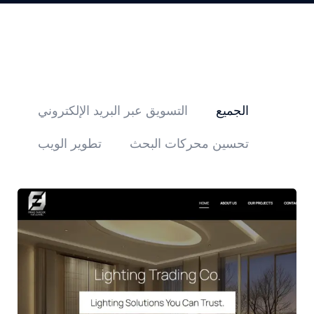
الجميع
التسويق عبر البريد الإلكتروني
تحسين محركات البحث
تطوير الويب