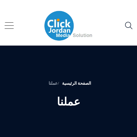
الصفحة الرئيسية
عملنا
عملنا