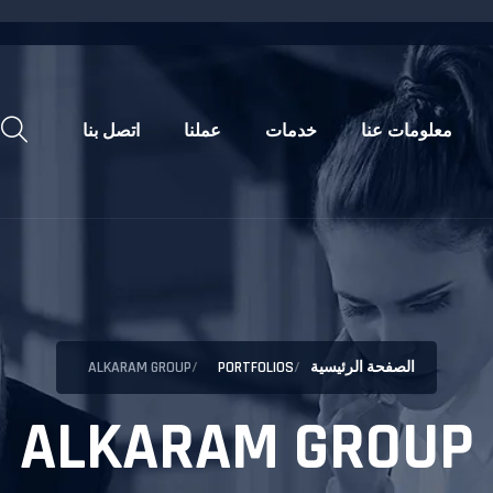
معلومات عنا
خدمات
عملنا
اتصل بنا
الصفحة الرئيسية
PORTFOLIOS
ALKARAM GROUP
ALKARAM GROUP