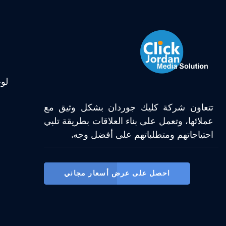
لو
تتعاون شركة كليك جوردان بشكل وثيق مع
عملائها، وتعمل على بناء العلاقات بطريقة تلبي
احتياجاتهم ومتطلباتهم على أفضل وجه.
احصل على عرض أسعار مجاني