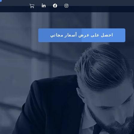
احصل على عرض أسعار مجاني