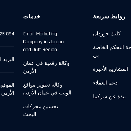
روابط سريعة
خدمات
كليك جوردان
Email Marketing
825 884
Company in Jordan
حة التحكم الخاصة
and Gulf Region
بي
البريد الإلكترون
وكالة رقمية في عمان
المشاريع الأخيرة
الأردن
دعم العملاء
وكالة تطوير مواقع
الويب في عمان الأردن
الأردن
نبذة عن شركتنا
تحسين محركات
البحث