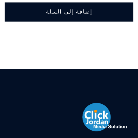
إضافة إلى السلة