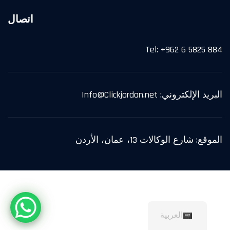
اتصال
Tel: +962 6 5825 884
البريد الإلكتروني: Info@Clickjordan.net
الموقع: شارع الوكالات 13، عمان، الأردن
© حقوق الطبع والنشر 2025 CLICKJORDAN.NET
العربية