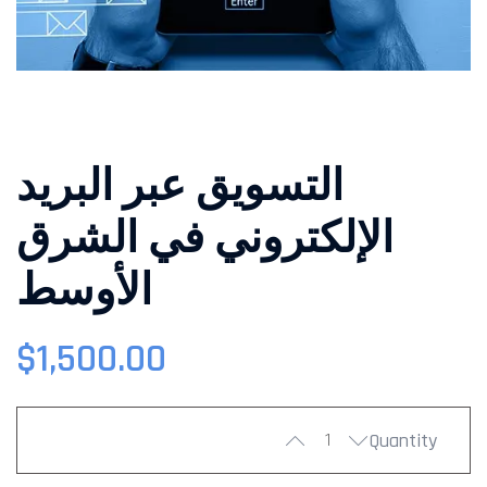
التسويق عبر البريد
الإلكتروني في الشرق
الأوسط
$
1,500.00
Quantity