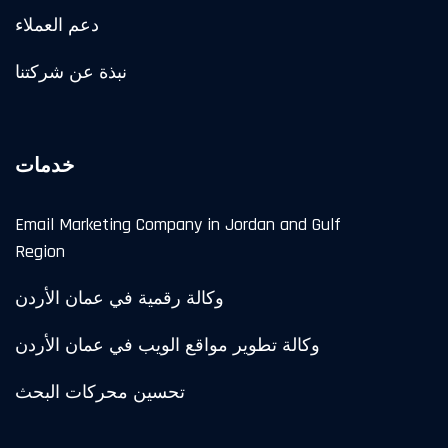
دعم العملاء
نبذة عن شركتنا
خدمات
Email Marketing Company in Jordan and Gulf
Region
وكالة رقمية في عمان الأردن
وكالة تطوير مواقع الويب في عمان الأردن
تحسين محركات البحث