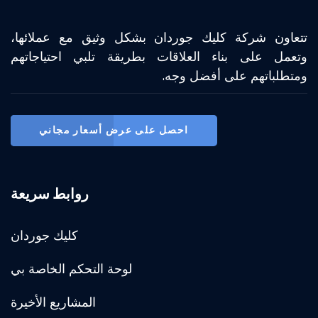
تتعاون شركة كليك جوردان بشكل وثيق مع عملائها،
وتعمل على بناء العلاقات بطريقة تلبي احتياجاتهم
ومتطلباتهم على أفضل وجه.
احصل على عرض أسعار مجاني
روابط سريعة
كليك جوردان
لوحة التحكم الخاصة بي
المشاريع الأخيرة