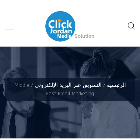
الرئيسية
/
التسويق عبر البريد الإلكتروني
/ Middle
East Email Marketing